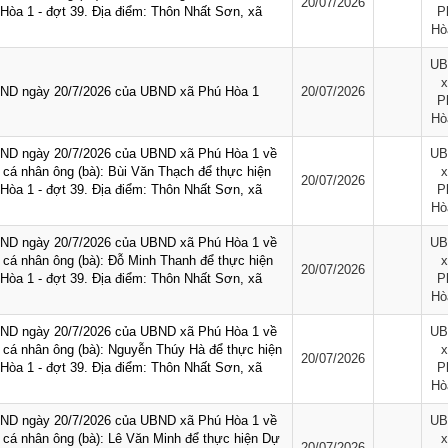
20/07/2026
Hòa 1 - đợt 39. Địa điểm: Thôn Nhất Sơn, xã
P
Hò
UB
x
BND ngày 20/7/2026 của UBND xã Phú Hòa 1
20/07/2026
P
Hò
BND ngày 20/7/2026 của UBND xã Phú Hòa 1 về
UB
h, cá nhân ông (bà): Bùi Văn Thạch để thực hiện
x
20/07/2026
Hòa 1 - đợt 39. Địa điểm: Thôn Nhất Sơn, xã
P
Hò
BND ngày 20/7/2026 của UBND xã Phú Hòa 1 về
UB
h, cá nhân ông (bà): Đỗ Minh Thanh để thực hiện
x
20/07/2026
Hòa 1 - đợt 39. Địa điểm: Thôn Nhất Sơn, xã
P
Hò
BND ngày 20/7/2026 của UBND xã Phú Hòa 1 về
UB
h, cá nhân ông (bà): Nguyễn Thúy Hà để thực hiện
x
20/07/2026
Hòa 1 - đợt 39. Địa điểm: Thôn Nhất Sơn, xã
P
Hò
BND ngày 20/7/2026 của UBND xã Phú Hòa 1 về
UB
h, cá nhân ông (bà): Lê Văn Minh để thực hiện Dự
x
20/07/2026