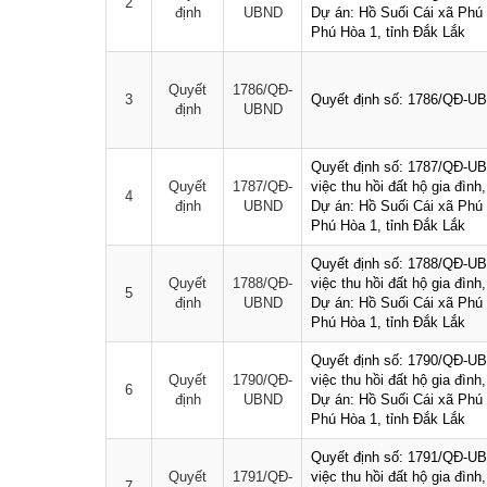
2
định
UBND
Dự án: Hồ Suối Cái xã Phú 
Phú Hòa 1, tỉnh Đắk Lắk
Quyết
1786/QĐ-
3
Quyết định số: 1786/QĐ-U
định
UBND
Quyết định số: 1787/QĐ-U
Quyết
1787/QĐ-
việc thu hồi đất hộ gia đìn
4
định
UBND
Dự án: Hồ Suối Cái xã Phú 
Phú Hòa 1, tỉnh Đắk Lắk
Quyết định số: 1788/QĐ-U
Quyết
1788/QĐ-
việc thu hồi đất hộ gia đìn
5
định
UBND
Dự án: Hồ Suối Cái xã Phú 
Phú Hòa 1, tỉnh Đắk Lắk
Quyết định số: 1790/QĐ-U
Quyết
1790/QĐ-
việc thu hồi đất hộ gia đìn
6
định
UBND
Dự án: Hồ Suối Cái xã Phú 
Phú Hòa 1, tỉnh Đắk Lắk
Quyết định số: 1791/QĐ-U
Quyết
1791/QĐ-
việc thu hồi đất hộ gia đìn
7