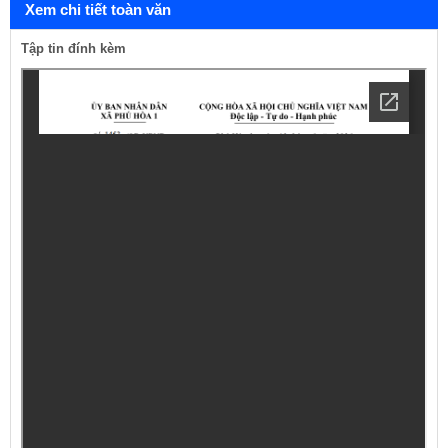
Xem chi tiết toàn văn
Tập tin đính kèm