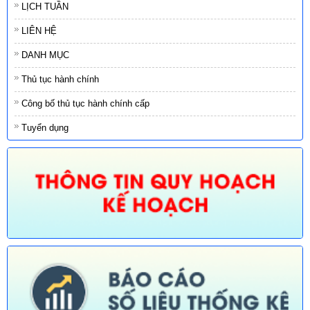
LỊCH TUẦN
LIÊN HỆ
DANH MỤC
Thủ tục hành chính
Công bố thủ tục hành chính cấp
Tuyển dụng