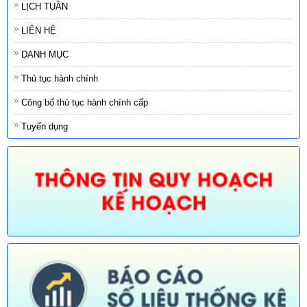
LỊCH TUẦN
LIÊN HỆ
DANH MỤC
Thủ tục hành chính
Công bố thủ tục hành chính cấp
Tuyển dụng