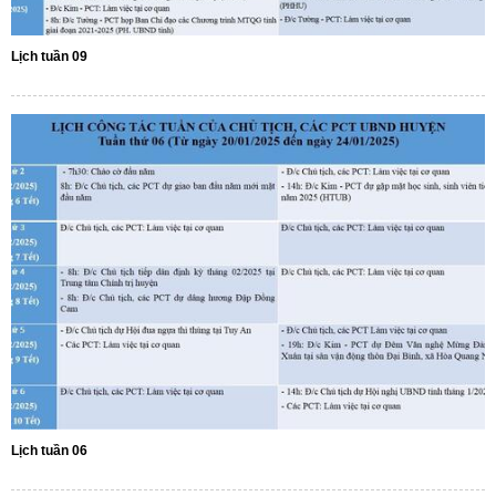
Lịch tuần 09
Lịch tuần 06