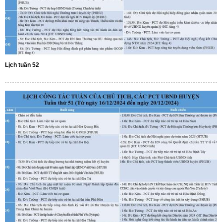
Lịch tuần 52