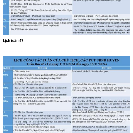
Lịch tuần 47