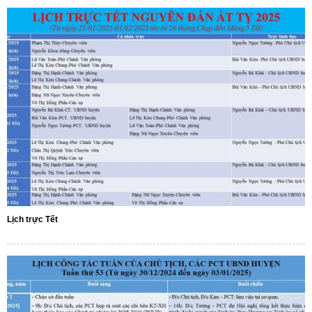
Lịch trực Tết