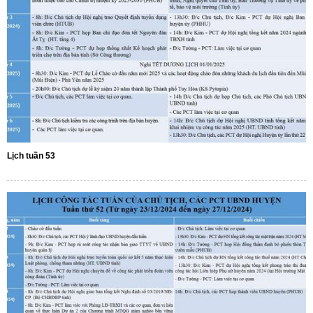
Lịch tuần 53