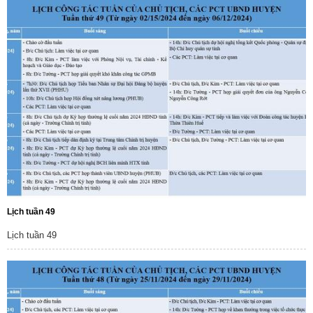
Lịch tuần 49
Lịch tuần 49