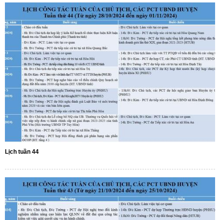
Lịch tuần 44