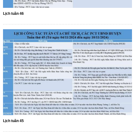
Lịch tuần 46
Lịch tuần 45