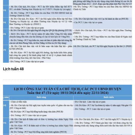
Lịch tuần 48