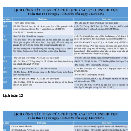
Lịch tuần 12