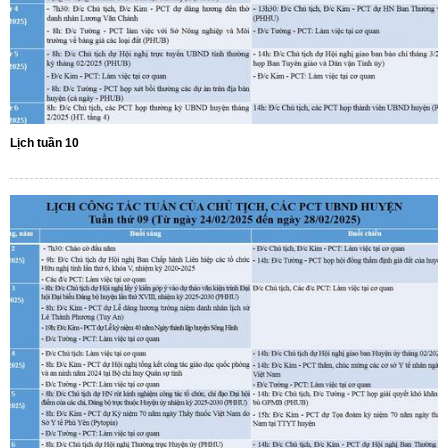
Lịch tuần 10