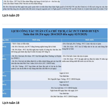
Lịch tuần 20
Lịch tuần 18