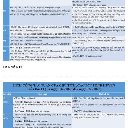
Lịch tuần 11