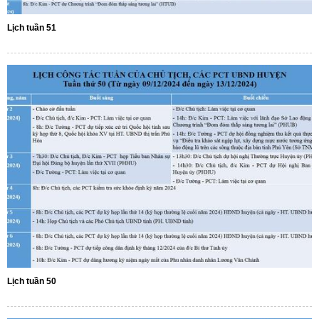
Lịch tuần 51
Lịch tuần 50