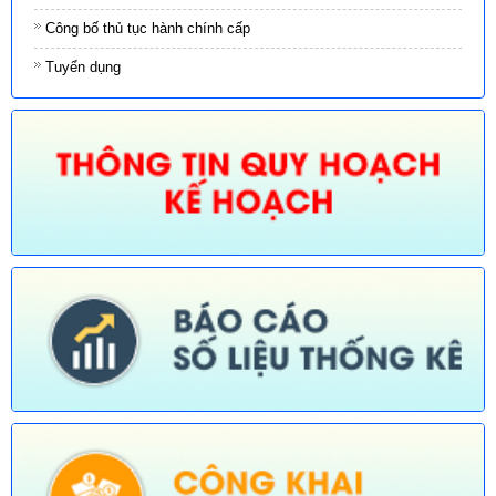
Công bố thủ tục hành chính cấp
Tuyển dụng