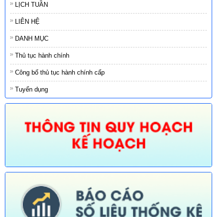
LỊCH TUẦN
LIÊN HỆ
DANH MỤC
Thủ tục hành chính
Công bố thủ tục hành chính cấp
Tuyển dụng