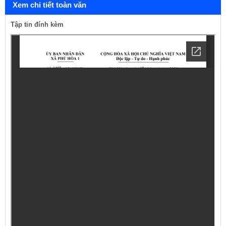
Xem chi tiết toàn văn
Tập tin đính kèm