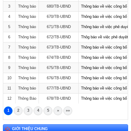
3
Thông báo
680/TB-UBND
Thông báo về việc công bố D
4
Thông báo
670/TB-UBND
Thông báo về việc công bố D
5
Thông báo
671/TB-UBND
Thông báo về việc phê duyệt 
6
Thông báo
672/TB-UBND
Thôg báo về việc phê duyệt q
7
Thông báo
673/TB-UBND
Thông báo về việc công bố Da
8
Thông báo
674/TB-UBND
Thông báo về việc công bố D
9
Thông báo
675/TB-UBND
Thông báo về việc công bố D
10
Thông báo
676/TB-UBND
Thông báo về việc công bố t
11
Thông báo
677/TB-UBND
Thông báo về việc công bố D
12
Thông Báo
678/TB-UBND
Thông báo về việc công bố D
1
2
3
4
5
»
»»
GIỚI THIỆU CHUNG