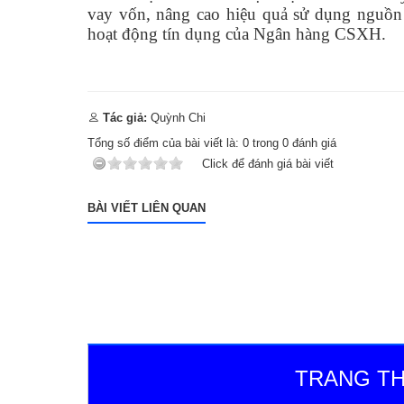
vay vốn, nâng cao hiệu quả sử dụng nguồn 
hoạt động tín dụng của Ngân hàng CSXH.
Tác giả:
Quỳnh Chi
Tổng số điểm của bài viết là:
0
trong
0
đánh giá
Click để đánh giá bài viết
BÀI VIẾT LIÊN QUAN
TRANG TH