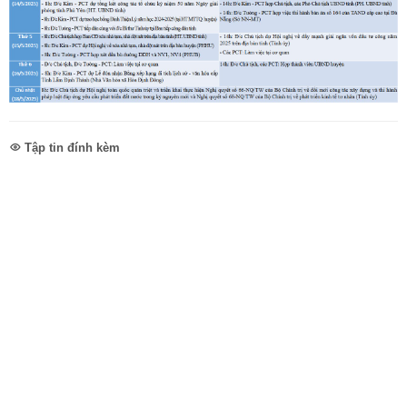
Tập tin đính kèm