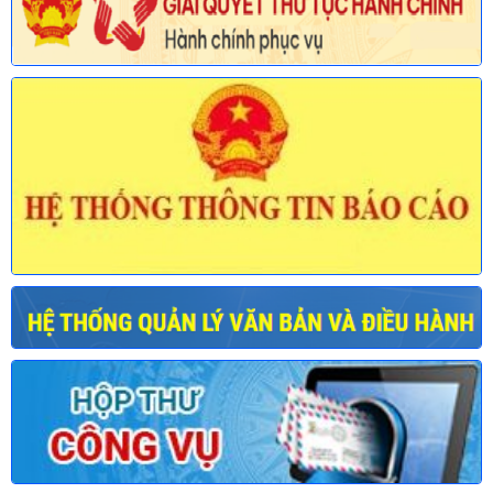
Ngày ban hành: (30/07/2026)