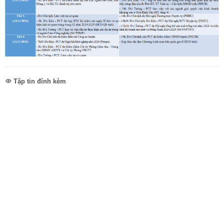
Tập tin đính kèm