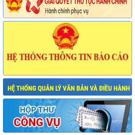
Ngày ban hành: (30/07/2026)