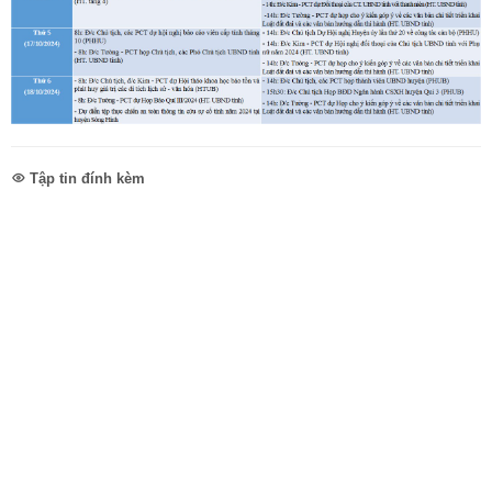
Tập tin đính kèm