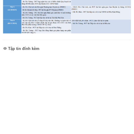
Tập tin đính kèm