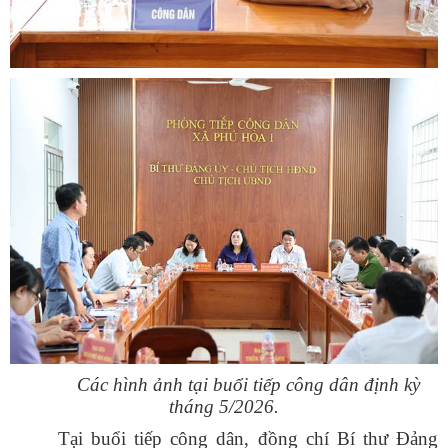
Các hình ảnh tại buổi tiếp công dân định kỳ
tháng 5/2026.
Tại buổi tiếp công dân, đồng chí Bí thư Đảng