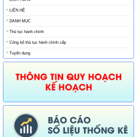
LIÊN HỆ
DANH MỤC
Thủ tục hành chính
Công bố thủ tục hành chính cấp
Tuyển dụng