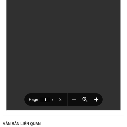
VĂN BẢN LIÊN QUAN