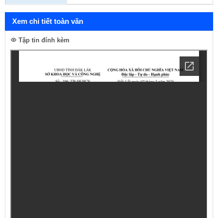
Xem chi tiết toàn văn
Tập tin đính kèm