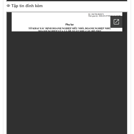
Tập tin đính kèm