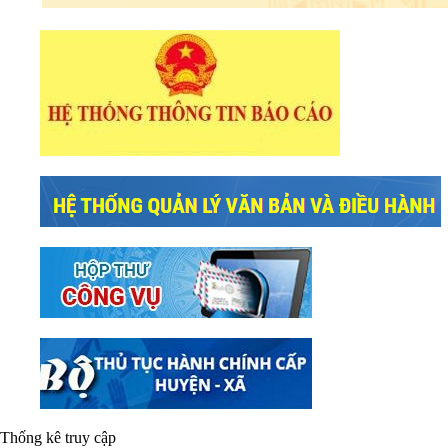
Thống kê truy cập