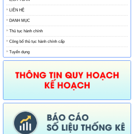
LIÊN HỆ
DANH MỤC
Thủ tục hành chính
Công bố thủ tục hành chính cấp
Tuyển dụng