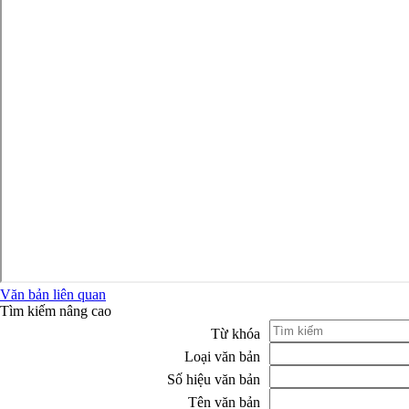
Văn bản liên quan
Tìm kiếm nâng cao
Từ khóa
Loại văn bản
Số hiệu văn bản
Tên văn bản