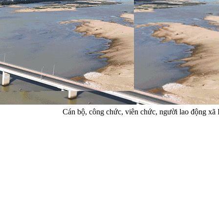
Cán bộ, công chức, viên chức, người lao động xã 