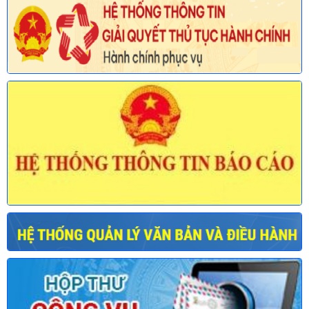
Ngày ban hành: (30/07/2026)