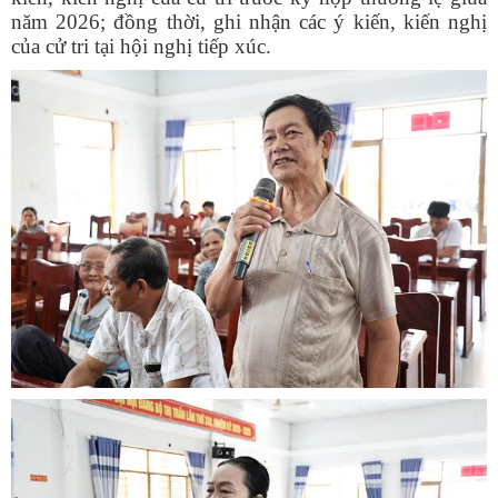
năm 2026; đồng thời, ghi nhận các ý kiến, kiến nghị
của cử tri tại hội nghị tiếp xúc.