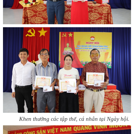
Khen thưởng các tập thể, cá nhân tại Ngày hội.