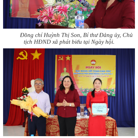
Đồng chí Huỳnh Thị Son, Bí thư Đảng ủy, Chủ
tịch HĐND xã phát biểu tại Ngày hội.