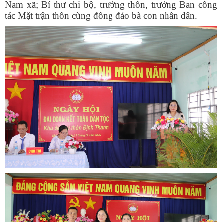
Nam xã; Bí thư chi bộ, trưởng thôn, trưởng Ban công
tác Mặt trận thôn cùng đông đảo bà con nhân dân.