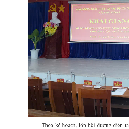
Theo kế hoạch, lớp bồi dưỡng diễn ra