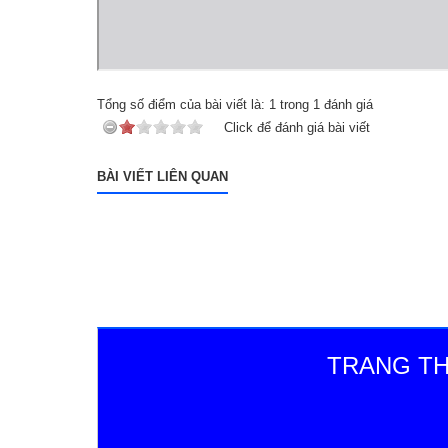
Tổng số điểm của bài viết là:
1
trong
1
đánh giá
Click để đánh giá bài viết
BÀI VIẾT LIÊN QUAN
TRANG TH