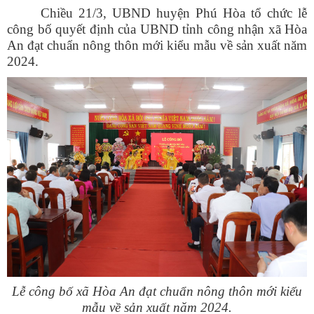
Chiều 21/3, UBND huyện Phú Hòa tổ chức lễ
công bố quyết định của UBND tỉnh công nhận xã Hòa
An đạt chuẩn nông thôn mới kiểu mẫu về sản xuất năm
2024.
Lễ công bố xã Hòa An đạt chuẩn nông thôn mới kiểu
mẫu về sản xuất năm 2024.