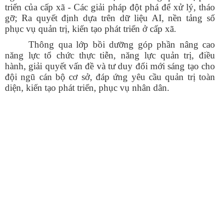
triển của cấp xã - Các giải pháp đột phá để xử lý, tháo
gỡ; Ra quyết định dựa trên dữ liệu AI, nền tảng số
phục vụ quản trị, kiến tạo phát triển ở cấp xã.
Thông qua lớp bồi dưỡng góp phần nâng cao
năng lực tổ chức thực tiễn, năng lực quản trị, điều
hành, giải quyết vấn đề và tư duy đổi mới sáng tạo cho
đội ngũ cán bộ cơ sở, đáp ứng yêu cầu quản trị toàn
diện, kiến tạo phát triển, phục vụ nhân dân.