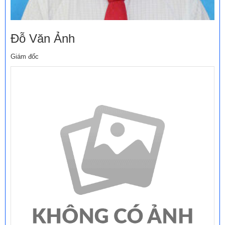
Đỗ Văn Ảnh
Giám đốc