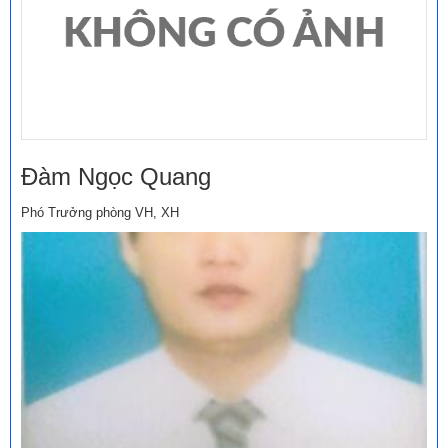
Đàm Ngọc Quang
Phó Trưởng phòng VH, XH