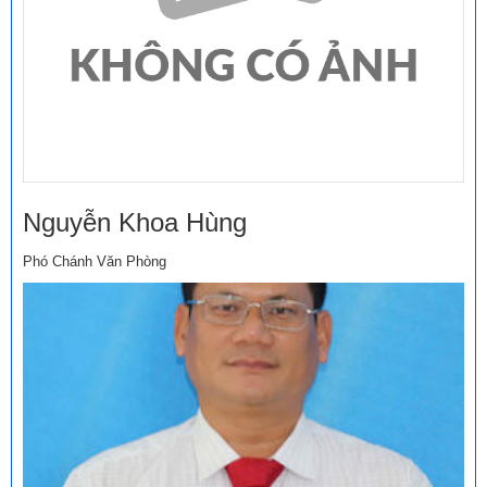
Nguyễn Khoa Hùng
Phó Chánh Văn Phòng