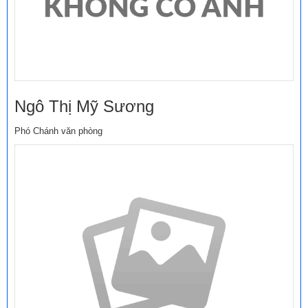
Ngô Thị Mỹ Sương
Phó Chánh văn phòng