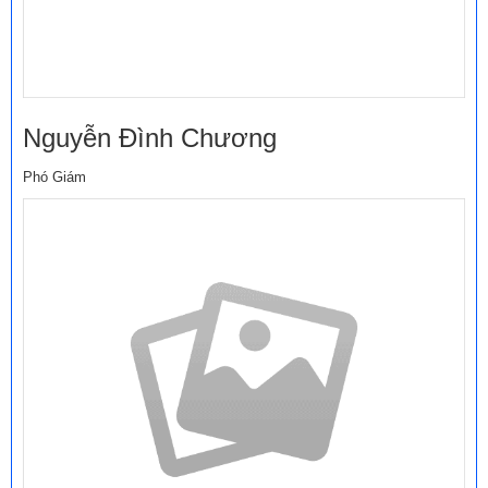
Nguyễn Đình Chương
Phó Giám