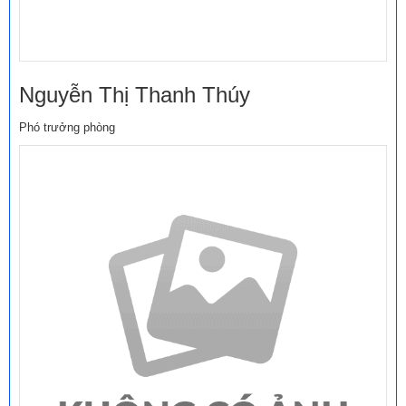
Nguyễn Thị Thanh Thúy
Phó trưởng phòng