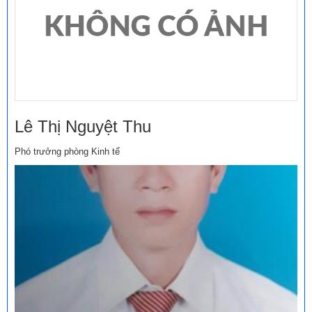
Lê Thị Nguyệt Thu
Phó trưởng phòng Kinh tế