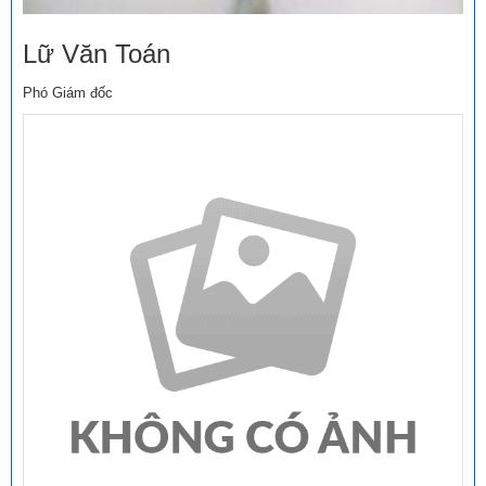
Lữ Văn Toán
Phó Giám đốc