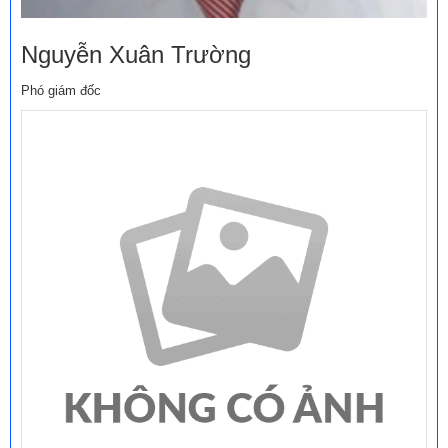
Nguyễn Xuân Trường
Phó giám đốc