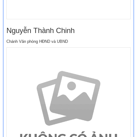
Nguyễn Thành Chinh
Chánh Văn phòng HĐND và UBND