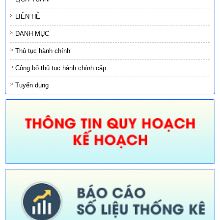
LIÊN HỆ
DANH MỤC
Thủ tục hành chính
Công bố thủ tục hành chính cấp
Tuyển dụng