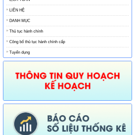
LIÊN HỆ
DANH MỤC
Thủ tục hành chính
Công bố thủ tục hành chính cấp
Tuyển dụng