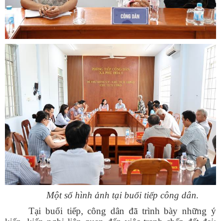
Một số hình ảnh tại buổi tiếp công dân.
Tại buổi tiếp, công dân đã trình bày những ý